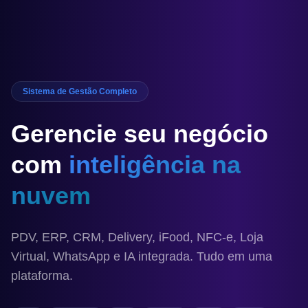
Sistema de Gestão Completo
Gerencie seu negócio
com
inteligência na
nuvem
PDV, ERP, CRM, Delivery, iFood, NFC-e, Loja
Virtual, WhatsApp e IA integrada. Tudo em uma
plataforma.