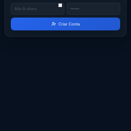
Criar Conta