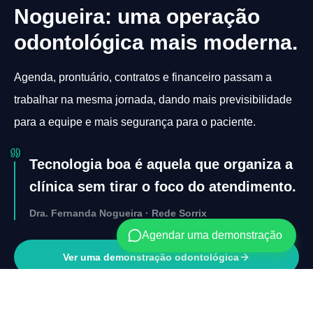
Nogueira: uma operação
odontológica mais moderna.
Agenda, prontuário, contratos e financeiro passam a
trabalhar na mesma jornada, dando mais previsibilidade
para a equipe e mais segurança para o paciente.
Tecnologia boa é aquela que organiza a
clínica sem tirar o foco do atendimento.
Dra. Fernanda Nogueira · Rede Sorrix
Agendar uma demonstração
Ver uma demonstração odontológica
Site da unidade