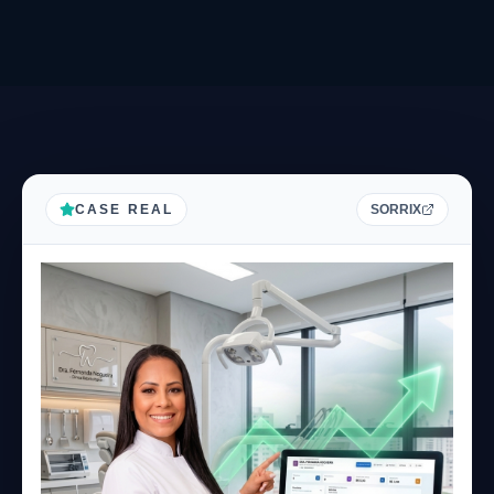
CASE REAL
SORRIX