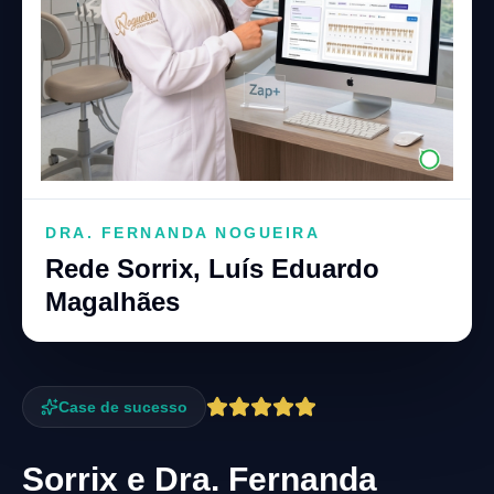
DRA. FERNANDA NOGUEIRA
Rede Sorrix, Luís Eduardo
Magalhães
Case de sucesso
Sorrix e Dra. Fernanda