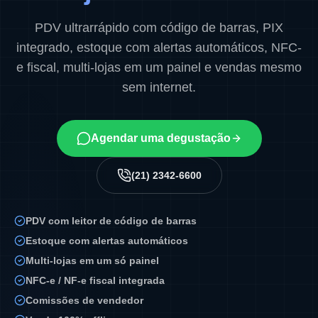
PDV ultrarrápido com código de barras, PIX
integrado, estoque com alertas automáticos, NFC-
e fiscal, multi-lojas em um painel e vendas mesmo
sem internet.
Agendar uma degustação
(21) 2342-6600
PDV com leitor de código de barras
Estoque com alertas automáticos
Multi-lojas em um só painel
NFC-e / NF-e fiscal integrada
Comissões de vendedor