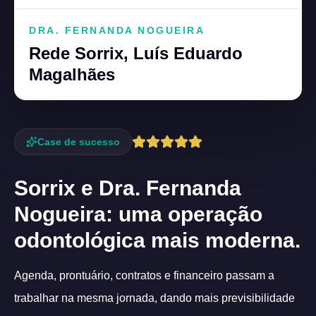
DRA. FERNANDA NOGUEIRA
Rede Sorrix, Luís Eduardo
Magalhães
Case de sucesso
Sorrix e Dra. Fernanda
Nogueira: uma operação
odontológica mais moderna.
Agenda, prontuário, contratos e financeiro passam a
trabalhar na mesma jornada, dando mais previsibilidade