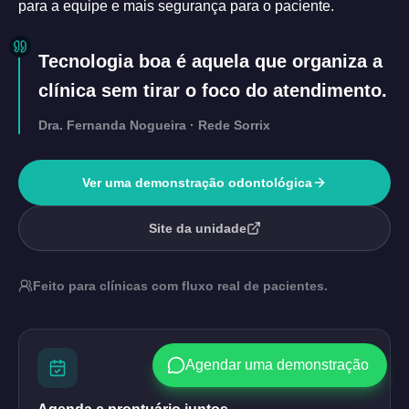
para a equipe e mais segurança para o paciente.
Tecnologia boa é aquela que organiza a
clínica sem tirar o foco do atendimento.
Dra. Fernanda Nogueira · Rede Sorrix
Ver uma demonstração odontológica
Site da unidade
Feito para clínicas com fluxo real de pacientes.
Agendar uma demonstração