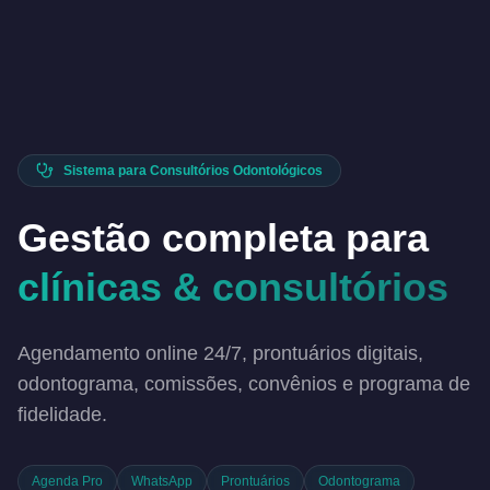
Sistema para Consultórios Odontológicos
Gestão completa para
clínicas & consultórios
Agendamento online 24/7, prontuários digitais,
odontograma, comissões, convênios e programa de
fidelidade.
Agenda Pro
WhatsApp
Prontuários
Odontograma