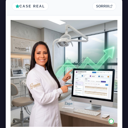
CASE REAL
SORRIX