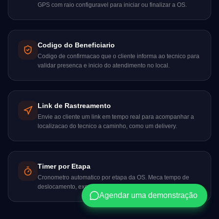
GPS com raio configuravel para iniciar ou finalizar a OS.
Codigo do Beneficiario
Codigo de confirmacao que o cliente informa ao tecnico para
validar presenca e inicio do atendimento no local.
Link de Rastreamento
Envie ao cliente um link em tempo real para acompanhar a
localizacao do tecnico a caminho, como um delivery.
Timer por Etapa
Cronometro automatico por etapa da OS. Meca tempo de
deslocamento, execucao e espera com precisao.
Agendar uma demonstração