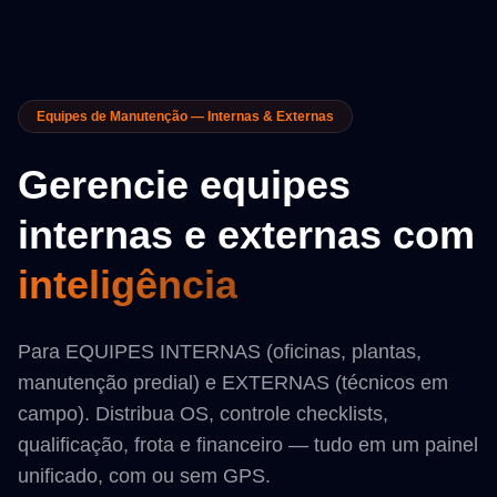
Equipes de Manutenção — Internas & Externas
Gerencie equipes
internas e externas com
inteligência
Para EQUIPES INTERNAS (oficinas, plantas,
manutenção predial) e EXTERNAS (técnicos em
campo). Distribua OS, controle checklists,
qualificação, frota e financeiro — tudo em um painel
unificado, com ou sem GPS.