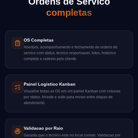
Ordens de Servico
completas
OS Completas
Abertura, acompanhamento e fechamento de ordens de
servico com status, tecnico responsavel, fotos, historico
completo e rastreio pelo cliente.
Painel Logistico Kanban
Visualize todas as OS em um painel Kanban com colunas
por status. Arraste e solte para mover entre etapas de
atendimento.
Validacao por Raio
Garanta que o tecnico esta no local correto. Validacao por