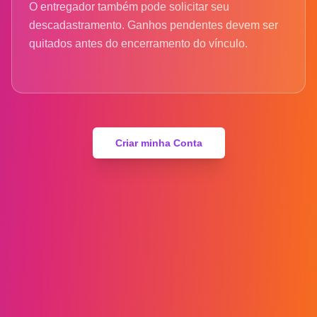
O entregador também pode solicitar seu
descadastramento. Ganhos pendentes devem ser
quitados antes do encerramento do vínculo.
Criar minha Conta