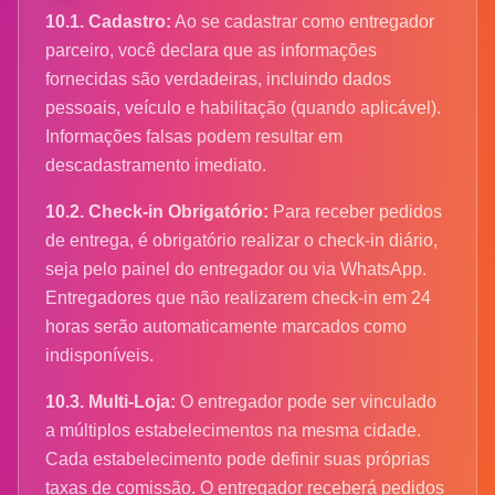
10.1. Cadastro:
Ao se cadastrar como entregador
parceiro, você declara que as informações
fornecidas são verdadeiras, incluindo dados
pessoais, veículo e habilitação (quando aplicável).
Informações falsas podem resultar em
descadastramento imediato.
10.2. Check-in Obrigatório:
Para receber pedidos
de entrega, é obrigatório realizar o check-in diário,
seja pelo painel do entregador ou via WhatsApp.
Entregadores que não realizarem check-in em 24
horas serão automaticamente marcados como
indisponíveis.
10.3. Multi-Loja:
O entregador pode ser vinculado
a múltiplos estabelecimentos na mesma cidade.
Cada estabelecimento pode definir suas próprias
taxas de comissão. O entregador receberá pedidos