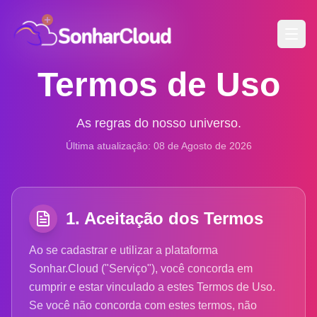
Termos de Uso
As regras do nosso universo.
Última atualização: 08 de Agosto de 2026
1. Aceitação dos Termos
Ao se cadastrar e utilizar a plataforma
Sonhar.Cloud ("Serviço"), você concorda em
cumprir e estar vinculado a estes Termos de Uso.
Se você não concorda com estes termos, não