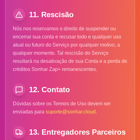
11. Rescisão
Nós nos reservamos o direito de suspender ou
encerrar sua conta e recusar todo e qualquer uso
atual ou futuro do Serviço por qualquer motivo, a
qualquer momento. Tal rescisão do Serviço
resultará na desativação de sua Conta e a perda de
créditos Sonhar Zap+ remanescentes.
12. Contato
Dúvidas sobre os Termos de Uso devem ser
enviadas para
suporte@sonhar.cloud
.
13. Entregadores Parceiros