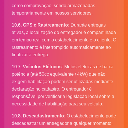
como comprovação, sendo armazenadas
temporariamente em nossos servidores.
10.6. GPS e Rastreamento:
Durante entregas
ativas, a localização do entregador é compartilhada
em tempo real com o estabelecimento e o cliente. O
rastreamento é interrompido automaticamente ao
finalizar a entrega.
10.7. Veículos Elétricos:
Motos elétricas de baixa
potência (até 50cc equivalente / 4kW) que não
exigem habilitação podem ser utilizadas mediante
declaração no cadastro. O entregador é
responsável por verificar a legislação local sobre a
necessidade de habilitação para seu veículo.
10.8. Descadastramento:
O estabelecimento pode
descadastrar um entregador a qualquer momento.