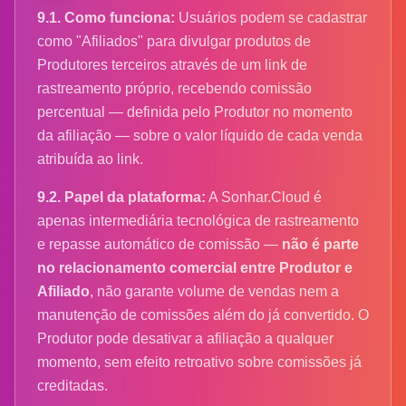
9.1. Como funciona:
Usuários podem se cadastrar
como "Afiliados" para divulgar produtos de
Produtores terceiros através de um link de
rastreamento próprio, recebendo comissão
percentual — definida pelo Produtor no momento
da afiliação — sobre o valor líquido de cada venda
atribuída ao link.
9.2. Papel da plataforma:
A Sonhar.Cloud é
apenas intermediária tecnológica de rastreamento
e repasse automático de comissão —
não é parte
no relacionamento comercial entre Produtor e
Afiliado
, não garante volume de vendas nem a
manutenção de comissões além do já convertido. O
Produtor pode desativar a afiliação a qualquer
momento, sem efeito retroativo sobre comissões já
creditadas.