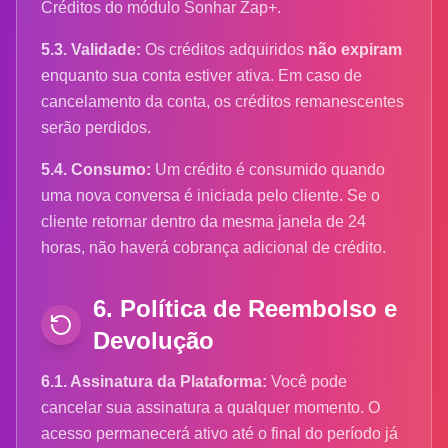
Créditos do módulo Sonhar Zap+.
5.3. Validade:
Os créditos adquiridos
não expiram
enquanto sua conta estiver ativa. Em caso de
cancelamento da conta, os créditos remanescentes
serão perdidos.
5.4. Consumo:
Um crédito é consumido quando
uma nova conversa é iniciada pelo cliente. Se o
cliente retornar dentro da mesma janela de 24
horas, não haverá cobrança adicional de crédito.
6. Política de Reembolso e
Devolução
6.1. Assinatura da Plataforma:
Você pode
cancelar sua assinatura a qualquer momento. O
acesso permanecerá ativo até o final do período já