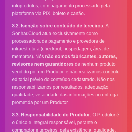
infoprodutos, com pagamento processado pela
plataforma via PIX, boleto e cartão.
8.2. Isenção sobre conteúdo de terceiros:
A
Sonhar.Cloud atua exclusivamente como
processadora de pagamento e provedora de
infraestrutura (checkout, hospedagem, área de
membros). Nós
não somos fabricantes, autores,
revisores nem garantidores
de nenhum produto
vendido por um Produtor, e não realizamos controle
editorial prévio do conteúdo cadastrado. Não nos
responsabilizamos por resultados, adequação,
qualidade, veracidade das informações ou entrega
prometida por um Produtor.
8.3. Responsabilidade do Produtor:
O Produtor é
o único e integral responsável, perante o
comprador e terceiros, pela existência, qualidade,