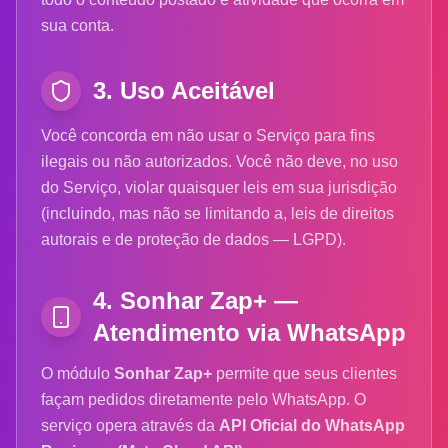
sua conta.
3. Uso Aceitável
Você concorda em não usar o Serviço para fins
ilegais ou não autorizados. Você não deve, no uso
do Serviço, violar quaisquer leis em sua jurisdição
(incluindo, mas não se limitando a, leis de direitos
autorais e de proteção de dados — LGPD).
4. Sonhar Zap+ —
Atendimento via WhatsApp
O módulo
Sonhar Zap+
permite que seus clientes
façam pedidos diretamente pelo WhatsApp. O
serviço opera através da
API Oficial do WhatsApp