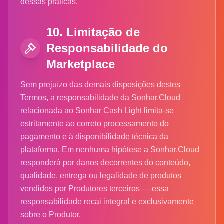
dessas práticas.
10. Limitação de
Responsabilidade do
Marketplace
Sem prejuízo das demais disposições destes
Termos, a responsabilidade da Sonhar.Cloud
relacionada ao Sonhar Cash Light limita-se
estritamente ao correto processamento do
pagamento e à disponibilidade técnica da
plataforma. Em nenhuma hipótese a Sonhar.Cloud
responderá por danos decorrentes do conteúdo,
qualidade, entrega ou legalidade de produtos
vendidos por Produtores terceiros — essa
responsabilidade recai integral e exclusivamente
sobre o Produtor.