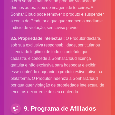
a erro sobre a natureza do produto; violação de
direitos autorais ou de imagem de terceiros. A
Sonhar.Cloud pode remover o produto e suspender
a conta do Produtor a qualquer momento mediante
indício de violação, sem aviso prévio.
8.5. Propriedade intelectual:
O Produtor declara,
sob sua exclusiva responsabilidade, ser titular ou
licenciado legítimo de todo o conteúdo que
cadastra, e concede à Sonhar.Cloud licença
gratuita e não exclusiva para hospedar e exibir
esse conteúdo enquanto o produto estiver ativo na
plataforma. O Produtor indeniza a Sonhar.Cloud
por qualquer violação de propriedade intelectual de
terceiros decorrente de seu conteúdo.
9. Programa de Afiliados