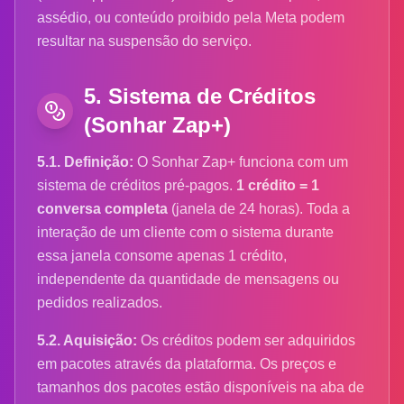
assédio, ou conteúdo proibido pela Meta podem
resultar na suspensão do serviço.
5. Sistema de Créditos
(Sonhar Zap+)
5.1. Definição:
O Sonhar Zap+ funciona com um
sistema de créditos pré-pagos.
1 crédito = 1
conversa completa
(janela de 24 horas). Toda a
interação de um cliente com o sistema durante
essa janela consome apenas 1 crédito,
independente da quantidade de mensagens ou
pedidos realizados.
5.2. Aquisição:
Os créditos podem ser adquiridos
em pacotes através da plataforma. Os preços e
tamanhos dos pacotes estão disponíveis na aba de