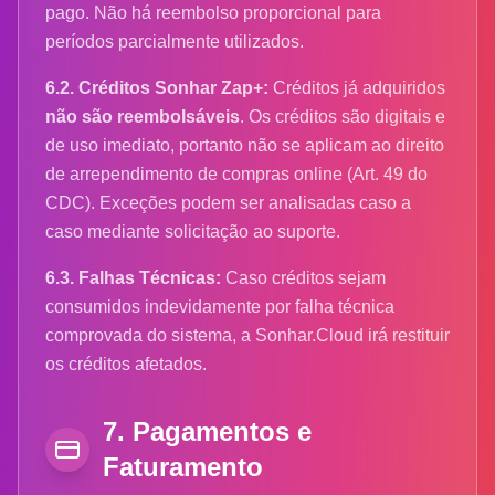
pago. Não há reembolso proporcional para
períodos parcialmente utilizados.
6.2. Créditos Sonhar Zap+:
Créditos já adquiridos
não são reembolsáveis
. Os créditos são digitais e
de uso imediato, portanto não se aplicam ao direito
de arrependimento de compras online (Art. 49 do
CDC). Exceções podem ser analisadas caso a
caso mediante solicitação ao suporte.
6.3. Falhas Técnicas:
Caso créditos sejam
consumidos indevidamente por falha técnica
comprovada do sistema, a Sonhar.Cloud irá restituir
os créditos afetados.
7. Pagamentos e
Faturamento